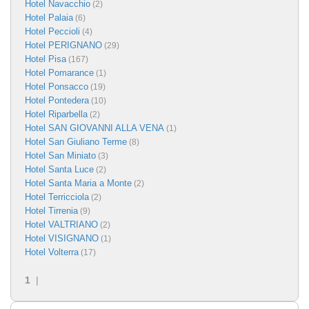
Hotel Navacchio
(2)
Hotel Palaia
(6)
Hotel Peccioli
(4)
Hotel PERIGNANO
(29)
Hotel Pisa
(167)
Hotel Pomarance
(1)
Hotel Ponsacco
(19)
Hotel Pontedera
(10)
Hotel Riparbella
(2)
Hotel SAN GIOVANNI ALLA VENA
(1)
Hotel San Giuliano Terme
(8)
Hotel San Miniato
(3)
Hotel Santa Luce
(2)
Hotel Santa Maria a Monte
(2)
Hotel Terricciola
(2)
Hotel Tirrenia
(9)
Hotel VALTRIANO
(2)
Hotel VISIGNANO
(1)
Hotel Volterra
(17)
1
|