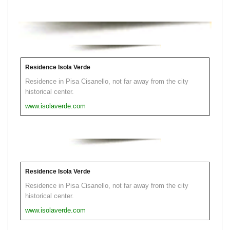
Residence Isola Verde
Residence in Pisa Cisanello, not far away from the city
historical center.
www.isolaverde.com
Residence Isola Verde
Residence in Pisa Cisanello, not far away from the city
historical center.
www.isolaverde.com